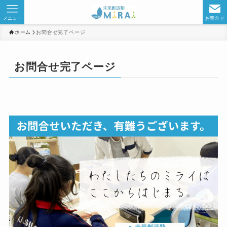
メニュー
お問合せ
ホーム
お問合せ完了ページ
お問合せ完了ページ