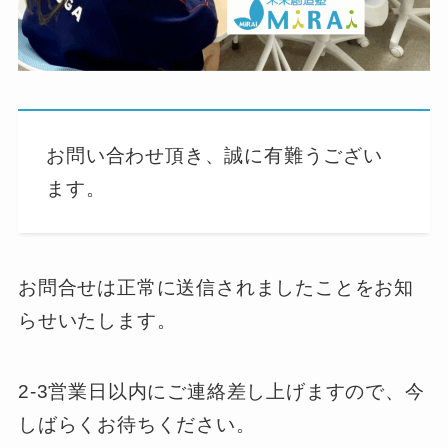
お問い合わせ頂き、誠に有難うござい
ます。
お問合せは正常に送信されましたことをお知
らせいたします。
2-3営業日以内にご連絡差し上げますので、今
しばらくお待ちください。