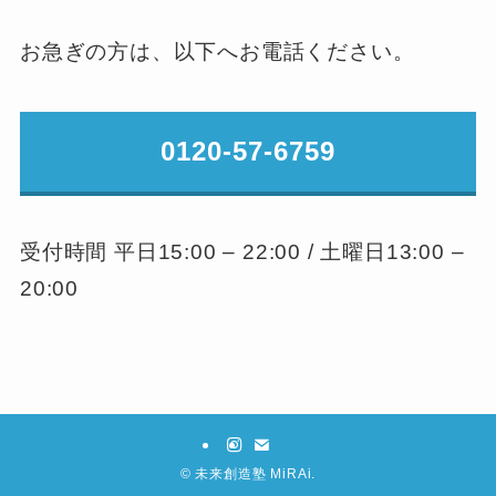
お急ぎの方は、以下へお電話ください。
0120-57-6759
受付時間 平日15:00 – 22:00 / 土曜日13:00 –
20:00
©
未来創造塾 MiRAi.